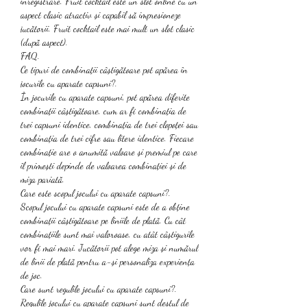
înregistrare. Fruit cocktail este un slot online cu un 
aspect clasic atractiv și capabil să impresioneze 
jucătorii. Fruit cocktail este mai mult un slot clasic 
(după aspect). 
FAQ.
Ce tipuri de combinații câștigătoare pot apărea în 
jocurile cu aparate capsuni?.
În jocurile cu aparate capsuni, pot apărea diferite 
combinații câștigătoare, cum ar fi combinația de 
trei capsuni identice, combinația de trei clopoței sau 
combinația de trei cifre sau litere identice. Fiecare 
combinație are o anumită valoare și premiul pe care 
îl primești depinde de valoarea combinației și de 
miza pariată.
Care este scopul jocului cu aparate capsuni?.
Scopul jocului cu aparate capsuni este de a obține 
combinații câștigătoare pe liniile de plată. Cu cât 
combinațiile sunt mai valoroase, cu atât câștigurile 
vor fi mai mari. Jucătorii pot alege miza și numărul 
de linii de plată pentru a-și personaliza experiența 
de joc.
Care sunt regulile jocului cu aparate capsuni?.
Regulile jocului cu aparate capsuni sunt destul de 