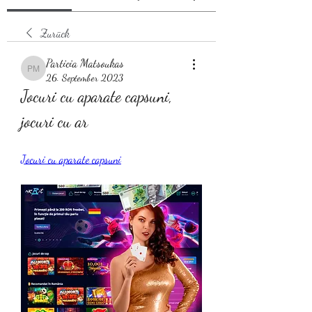
Zurück
Particia Matsoukas
Particia Matsoukas
26. September 2023
Jocuri cu aparate capsuni, 
jocuri cu ar
Jocuri cu aparate capsuni