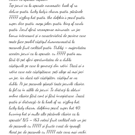
Top jocuri ca la aparate novomatic: book of ra 
deluxe gratis, lucky lady’s charm gratis, păcănele 
77777 sizzling hot gratis, the dolphin’s pearl gratis, 
super dice gratis, mega joker gratis, king of cards 
gratis. Jocul oferă recompense minunate, un joc 
bonus interesant şi o caracteristică de pariere care 
poate face posibil câştigul dumneavoastră la 
pacanele fruit cocktail gratis. Dublaj – majoritatea 
acestor jocuri ca la aparate, cu 77777 gratis sau 
fără îți pot oferi oportunitatea de a dubla 
câștigurile pe care le generezi din rotiri. Dacă ai o 
rotire care este câștigătoare, poți alege să mai joci 
un joc, iar dacă ești câștigător, câștigul se va 
dubla. Pe joc pacanele găsești toate jocurile clasice, 
la fel ca în sălile de jocuri. Te distrezi la sloturi 
online clasice fără cont și fără înregistrare. Joacă 
gratis și distrează-te la book of ra, sizzling hot, 
lucky lady charm, dolphins pearl, super hot 40, 
burning hot și multe alte păcănele clasice ca la 
aparate! 8/5 – (63 votes) fruit cocktail este un joc 
de pacanele cu 77777 și fructe creat de igrosoft. 
Acest joc de pacanele cu 77777 este ceva mai vechi, 