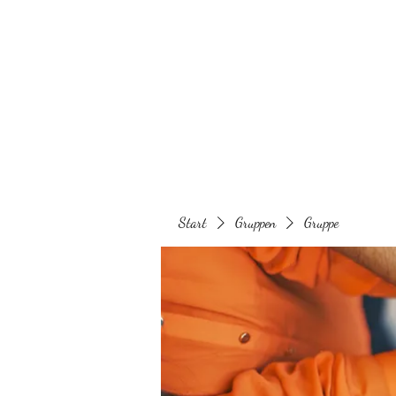
Behaarglich
Start
Gruppen
Gruppe