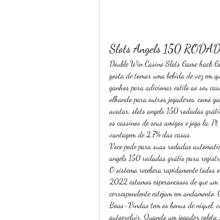
Slots Angels 150 ROD
Double Win Casino Slots Game hack Gam
gosta de tomar uma bebida de vez em q
ganhos para adicionar estilo ao seu cass
olhando para outros jogadores, como ga
avatar, slots angels 150 rodadas grátis 
os cassinos de seus amigos e joga la. Pt
vantagem de 2,7% das casas.
Voce pode para suas rodadas automatica
angels 150 rodadas grátis para registr
O sistema recebera rapidamente todos os
2022 estamos esperancosos de que um l
correspondente estejam em andamento. Ca
Boas-Vindas tem os bonus de niquel, voc
autoexcluir. Quando um jogador coleta 1