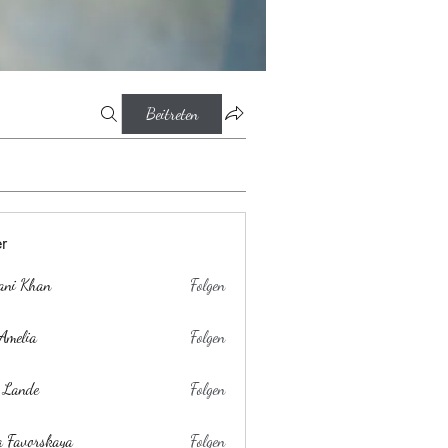
Beitreten
er
ani Khan
Folgen
Amelia
Folgen
 Lande
Folgen
a Favorskaya
Folgen