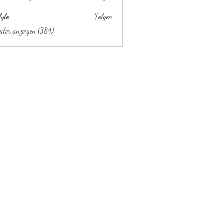
lylo
Folgen
ieder anzeigen (384)