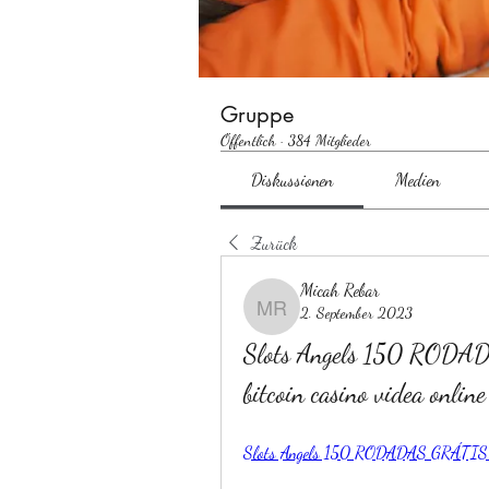
Gruppe
Öffentlich
·
384 Mitglieder
Diskussionen
Medien
Zurück
Micah Rebar
2. September 2023
Micah Rebar
Slots Angels 150 ROD
bitcoin casino videa online
Slots Angels 150 RODADAS GRÁTI