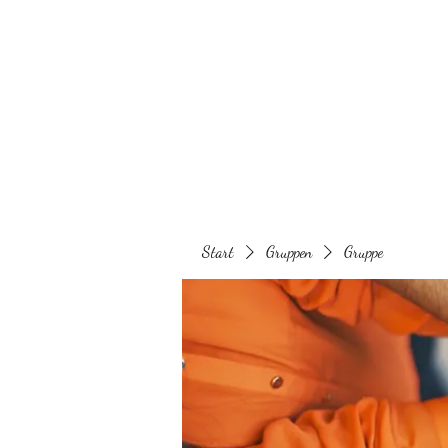
Behaarglich
Start
Gruppen
Gruppe