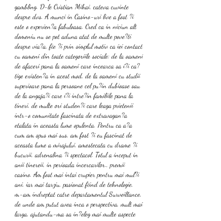
gambling. D-le Cristian Mihai, cateva cuvinte 
despre dvs. A munci in Casino-uri live a fost ?i 
este o experien?a fabuloasa. Cred ca in niciun alt 
domeniu nu se pot aduna atat de multe pove?ti 
despre via?a, fie ?i prin simplul motiv ca iei contact 
cu oameni din toate categoriile sociale: de la oameni 
de afaceri pana la oameni care incearca sa i?i ca?
tige existen?a in acest mod, de la oameni cu studii 
superioare pana la persoane cel pu?in dubioase sau 
de la angaja?i care i?i intre?in familiile pana la 
tineri, de multe ori studen?i care leaga prietenii 
intr-o comunitate fascinata de extravagan?a 
etalata in aceasta lume opulenta. Pentru ca a?a 
cum am spus mai sus, am fost ?i eu fascinat de 
aceasta lume a mirajului, amestecata cu drame ?i 
bucurii, adrenalina ?i spectacol. Totul a inceput in 
anii tinereii, in perioada incercarilor., premii 
casino. Am fost mai intai crupier pentru mai mul?i 
ani, iar mai tarziu, pasionat fiind de tehnologie, 
m-am indreptat catre departamentul Surveillance, 
de unde am putut avea inca o perspectiva, mult mai 
larga, ajutandu-ma sa in?eleg mai multe aspecte 