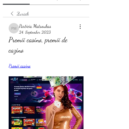
Zurück
Particia Matsoukas
Particia Matsoukas
24. September 2023
Premii casino, premii de 
cazino
Premii casino