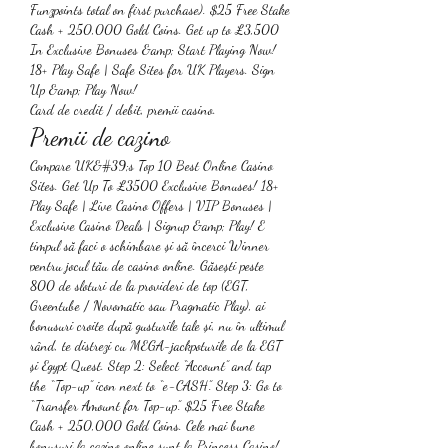
Funzpoints total on first purchase). $25 Free Stake 
Cash + 250,000 Gold Coins. Get up to £3,500 
In Exclusive Bonuses &amp; Start Playing Now! 
18+ Play Safe | Safe Sites for UK Players. Sign 
Up &amp; Play Now! 
Card de credit / debit, premii casino.
Premii de cazino
Compare UK&#39;s Top 10 Best Online Casino 
Sites. Get Up To £3500 Exclusive Bonuses! 18+ 
Play Safe | Live Casino Offers | VIP Bonuses | 
Exclusive Casino Deals | Signup &amp; Play! E 
timpul să faci o schimbare și să încerci Winner 
pentru jocul tău de casino online. Găsești peste 
800 de sloturi de la provideri de top (EGT, 
Greentube / Novomatic sau Pragmatic Play), ai 
bonusuri croite după gusturile tale și, nu în ultimul 
rând, te distrezi cu MEGA-jackpoturile de la EGT 
și Egypt Quest. Step 2: Select “Account” and tap 
the “Top-up” icon next to “e-CASH”. Step 3: Go to 
“Transfer Amount for Top-up”. $25 Free Stake 
Cash + 250,000 Gold Coins. Cele mai bune 
bonusuri la cazino online sunt la Princess Casino! 