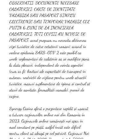
OBSERVATII: DOCUMENTE NECESARE 
CALATORIEI: CARTE DE IDENTITATE 
VALABILA SAU PASAPORT SIMPLU 
ELECTRONIC SAU TEMPORAR VALABIL CEL 
PUTIN 6 LUNI DE LA INCHEIEREA 
CALATORIEI; TOTI COPIII AU NEVOIE DE 
PASAPORT; acest program nu necesita obtinerea 
vizei turistice de catre cetatenii romani; avand in 
vedere epidemia SARS-COV 2 este posibil ca 
unele reglementari de calatorie sa se modifice pana 
la data plecarii, independent de vointa agentiei 
(cum ar fi: limitari ale capacitatii de transport in 
autocar, restrictii de vizitare pentru unele atractii 
turistice, masuri suplimentare de igiena si control al 
starii de sanitate, formalitati vamale), premii de 
cazino.
Synergy Casino oferă o prezentare rapidă și ușoară 
a tuturor cazinourilor online noi din Romania în 
2023. Cazinourile online românești noi apar în 
mod constant pe piață, astfel încât este dificil 
pentru client să aleagă pe cel potrivit. Cazinouri Noi; 