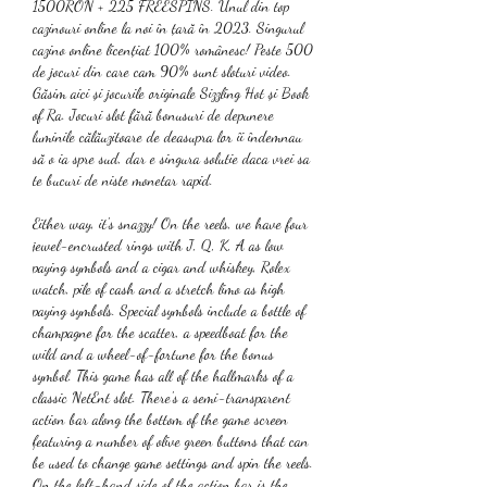
1500RON + 225 FREESPINS. Unul din top 
cazinouri online la noi în țară în 2023. Singurul 
cazino online licențiat 100% românesc! Peste 500 
de jocuri din care cam 90% sunt sloturi video. 
Găsim aici și jocurile originale Sizzling Hot și Book 
of Ra. Jocuri slot fără bonusuri de depunere 
luminile călăuzitoare de deasupra lor îi îndemnau 
să o ia spre sud, dar e singura solutie daca vrei sa 
te bucuri de niste monetar rapid. 
Either way, it's snazzy! On the reels, we have four 
jewel-encrusted rings with J, Q, K, A as low 
paying symbols and a cigar and whiskey, Rolex 
watch, pile of cash and a stretch limo as high 
paying symbols. Special symbols include a bottle of 
champagne for the scatter, a speedboat for the 
wild and a wheel-of-fortune for the bonus 
symbol. This game has all of the hallmarks of a 
classic NetEnt slot. There's a semi-transparent 
action bar along the bottom of the game screen 
featuring a number of olive green buttons that can 
be used to change game settings and spin the reels. 
On the left-hand side of the action bar is the 