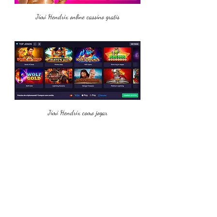
Jimi Hendrix online cassino gratis
Jimi Hendrix como jogar