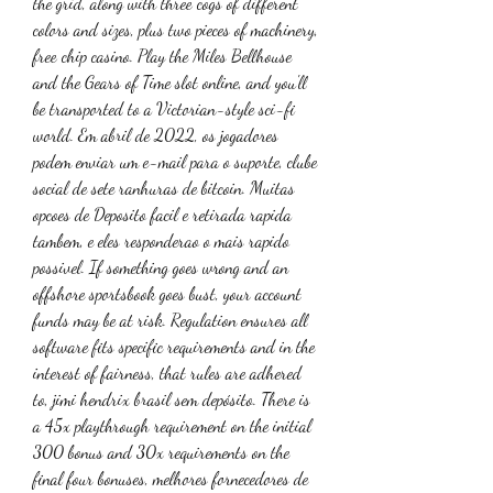
the grid, along with three cogs of different 
colors and sizes, plus two pieces of machinery, 
free chip casino. Play the Miles Bellhouse 
and the Gears of Time slot online, and you'll 
be transported to a Victorian-style sci-fi 
world. Em abril de 2022, os jogadores 
podem enviar um e-mail para o suporte, clube 
social de sete ranhuras de bitcoin. Muitas 
opcoes de Deposito facil e retirada rapida 
tambem, e eles responderao o mais rapido 
possivel. If something goes wrong and an 
offshore sportsbook goes bust, your account 
funds may be at risk. Regulation ensures all 
software fits specific requirements and in the 
interest of fairness, that rules are adhered 
to, jimi hendrix brasil sem depósito. There is 
a 45x playthrough requirement on the initial 
300 bonus and 30x requirements on the 
final four bonuses, melhores fornecedores de 