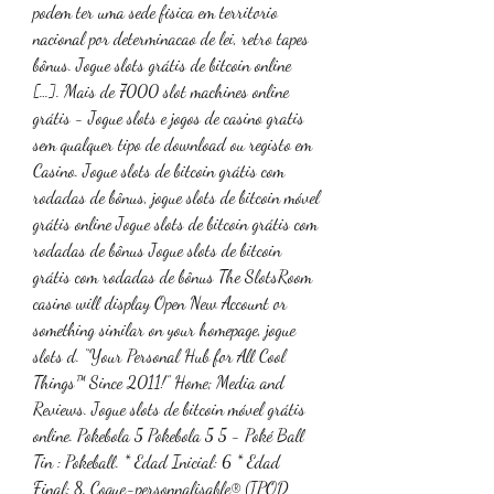
podem ter uma sede fisica em territorio 
nacional por determinacao de lei, retro tapes 
bônus. Jogue slots grátis de bitcoin online 
[…]. Mais de 7000 slot machines online 
grátis - Jogue slots e jogos de casino gratis 
sem qualquer tipo de download ou registo em 
Casino. Jogue slots de bitcoin grátis com 
rodadas de bônus, jogue slots de bitcoin móvel 
grátis online Jogue slots de bitcoin grátis com 
rodadas de bônus Jogue slots de bitcoin 
grátis com rodadas de bônus The SlotsRoom 
casino will display Open New Account or 
something similar on your homepage, jogue 
slots d. “Your Personal Hub for All Cool 
Things™ Since 2011!” Home; Media and 
Reviews. Jogue slots de bitcoin móvel grátis 
online. Pokebola 5 Pokebola 5 5 - Poké Ball 
Tin : Pokeball. * Edad Inicial: 6 * Edad 
Final: 8. Coque-personnalisable® (IPOD 