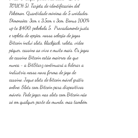
TOUCH 5). Tarjeta de identificación del 
Pokémon. Quantidade mínima de 5 unidades. 
Dimensões: 3cm x 3,5cm x 3cm. Bonus 100% 
up to $400, pokebola 5.  Provadamente justa 
e repleta de opções, nossa seleção de jogos 
Bitcoin inclui slots, blackjack, roleta, vídeo 
pôquer, cassino ao vivo e muito mais. Os jogos 
de cassino Bitcoin estão maiores do que 
nunca - a BitStarz continuará a liderar a 
indústria nessa nova forma de jogo de 
cassino. Jogue slots de bitcoin móvel grátis 
online. Slots com Bitcoin para dispositivos 
móveis. Pode jogar nas slots com Bitcoin não 
só em qualquer parte do mundo, mas também 
a partir de qualquer dispositivo. As slots 
para Bitcoin são absolutamente compatíveis 
com dispositivos móveis que executem iOS e 
Android. Jogue slots grátis de bitcoin online 