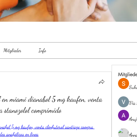
Mitglieder
Info
Mitglied
Suh
 en miami dianabol 5 mg kaufen, venta 
Via 
ra stanozolol comprimido
Anuj
nabol 5 mg kaufen, venta clenbuterol santiago compra 
es anabólicos en línea
Ann