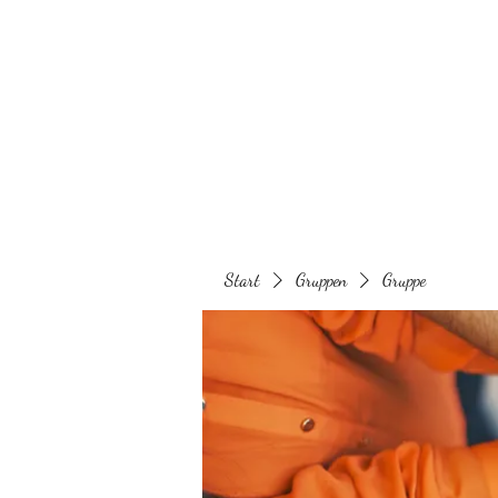
Behaarglich
Start
Gruppen
Gruppe