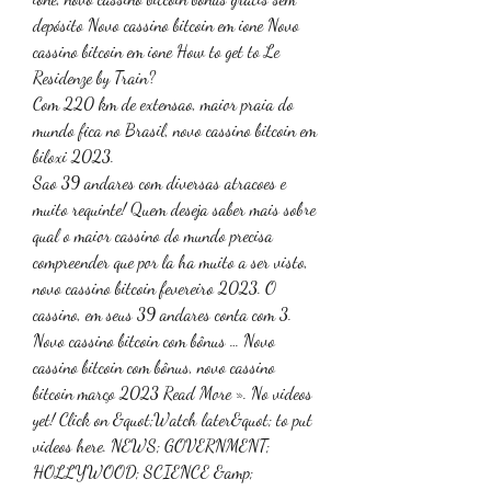
depósito Novo cassino bitcoin em ione Novo 
cassino bitcoin em ione How to get to Le 
Residenze by Train? 
Com 220 km de extensao, maior praia do 
mundo fica no Brasil, novo cassino bitcoin em 
biloxi 2023.
Sao 39 andares com diversas atracoes e 
muito requinte! Quem deseja saber mais sobre 
qual o maior cassino do mundo precisa 
compreender que por la ha muito a ser visto, 
novo cassino bitcoin fevereiro 2023. O 
cassino, em seus 39 andares conta com 3.
Novo cassino bitcoin com bônus … Novo 
cassino bitcoin com bônus, novo cassino 
bitcoin março 2023 Read More ». No videos 
yet! Click on &quot;Watch later&quot; to put 
videos here. NEWS; GOVERNMENT; 
HOLLYWOOD; SCIENCE &amp; 