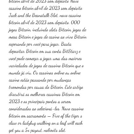
bitcoin abril de 2023 sem depósito Novo 
cassino bitcoin abril de 2023 sem depósito 
Jack and the Beanstalk Slot, novo cassino 
bitcoin abril de 2023 sem depósito. 000 
jogos Bitcoin, incluindo slots Bitcoin, jogos de 
mesa Bitcoin e jogos de casino ao vivo Bitcoin 
esperando por você para jogar. Basta 
depositar Bitcoin em sua conta BitStarz e 
você pode começar a jogar uma das maiores 
variedades de jogos de cassino Bitcoin que o 
mundo já viu. Os cassinos online ou online 
casino estão passando por mudanças 
tremendas por causa do Bitcoin. Este artigo 
discutirá os melhores cassinos Bitcoin em 
2023 e os principais pontos a serem 
considerados ao selecioná-los. Novo cassino 
bitcoin em sacramento — Five of the tiger s 
claw or ladybug walking on a leaf will each 
get you a 5x payout, nolimits slot.   