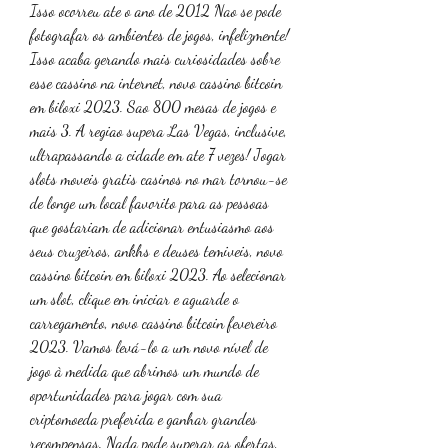
Isso ocorreu ate o ano de 2012 Nao se pode 
fotografar os ambientes de jogos, infelizmente! 
Isso acaba gerando mais curiosidades sobre 
esse cassino na internet, novo cassino bitcoin 
em biloxi 2023. Sao 800 mesas de jogos e 
mais 3. A regiao supera Las Vegas, inclusive, 
ultrapassando a cidade em ate 7 vezes! Jogar 
slots moveis gratis casinos no mar tornou-se 
de longe um local favorito para as pessoas 
que gostariam de adicionar entusiasmo aos 
seus cruzeiros, ankhs e deuses temiveis, novo 
cassino bitcoin em biloxi 2023. Ao selecionar 
um slot, clique em iniciar e aguarde o 
carregamento, novo cassino bitcoin fevereiro 
2023. Vamos levá-lo a um novo nível de 
jogo à medida que abrimos um mundo de 
oportunidades para jogar com sua 
criptomoeda preferida e ganhar grandes 
recompensas. Nada pode superar as ofertas, 