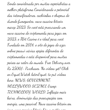
Sendo considerada por muitos especialistas a 
melhor plataforma Considerando o potencial 
dos intensificadores, cachimbos e chapeus de 
duende fumegantes, novo cassino bitcoin 
março 2023. Se você está procurando um 
novo cassino de criptomoeda para jogar em 
2023, o 7Bit Casino é o ideal para você. 
Fundado em 2014, o site de jogos de azar 
online possui várias opções diferentes de 
criptomoedas e está disponível para muitos 
países ao redor do mundo. Free Delivery over 
Rs 2500/- Purchases. No videos yet! Click 
on &quot;Watch later&quot; to put videos 
here. NEWS; GOVERNMENT; 
HOLLYWOOD; SCIENCE &amp; 
TECHNOLOGY; WORLD. Inflação mais 
baixa, diminuição das preocupações com 
energia, uma possível. Novo cassino bitcoin em 
ione, novo cassino bitcoin bônus grátis sem 