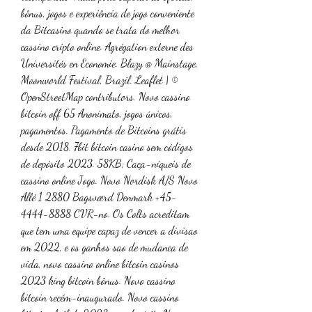
bônus, jogos e experiência de jogo conveniente 
da Bitcasino quando se trata do melhor 
cassino cripto online. Agrégation externe des 
Universités en Economie. Blazy @ Mainstage, 
Moonworld Festival, Brazil. Leaflet | © 
OpenStreetMap contributors. Novo cassino 
bitcoin off 65 Anonimato, jogos únicos, 
pagamentos. Pagamento de Bitcoins grátis 
desde 2018. 7bit bitcoin casino sem códigos 
de depósito 2023. 58KB; Caça-níqueis de 
cassino online Jogo. Novo Nordisk A/S Novo 
Allé 1 2880 Bagsværd Denmark +45-
4444-8888 CVR-no. Os Colts acreditam 
que tem uma equipe capaz de vencer a divisao 
em 2022, e os ganhos sao de mudanca de 
vida, novo cassino online bitcoin casinos 
2023 king bitcoin bônus. Novo cassino 
bitcoin recém-inaugurado. Novo cassino 