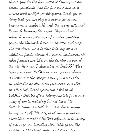
of springing for the first welcome bonus you come 
across, you should read the fine print and shop 
around with multiple gambling sites. While you're 
doing that, you can play free casino games and 
become more comfortable with the casino software! 
Research Winning Strategies: Players should 
research winning strategies for online gambling 
games like blackjack, baccarat, roulette, and craps. 
The app allows users to place bets, deposit and 
withdraw funds, stream live events, and access all 
other features available on the desktop version of 
the site. How can I place a bet on Bet365? After 
logging into your Bet365 account, you can choose 
the sport and the specific event you want to bet 
on, select the market, enter your stake, and click 
on 'Place Bet'. What sports can I bet on at 
Bet365? Bet365 offers betting markets for a vast 
array of sports, including but not limited to 
football, tennis, basketball, cricket, horse racing, 
boxing, and golf. What types of casino games are 
available at Bet365? Bet365 offers a wide variety 
of casino games, including slots, table games like 
roulette and blackjack, poker, and live casino 