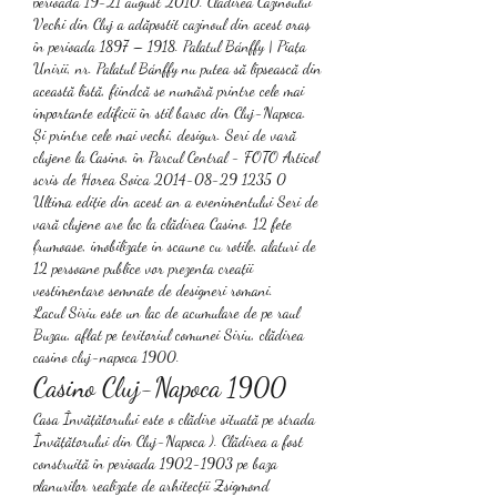
perioada 19-21 august 2010. Clădirea Cazinoului 
Vechi din Cluj a adăpostit cazinoul din acest oraș 
în perioada 1897 – 1918. Palatul Bánffy | Piața 
Unirii, nr. Palatul Bánffy nu putea să lipsească din 
această listă, fiindcă se numără printre cele mai 
importante edificii în stil baroc din Cluj-Napoca. 
Și printre cele mai vechi, desigur. Seri de vară 
clujene la Casino, în Parcul Central - FOTO Articol 
scris de Horea Soica 2014-08-29 1235 0 
Ultima ediție din acest an a evenimentului Seri de 
vară clujene are loc la clădirea Casino. 12 fete 
frumoase, imobilizate in scaune cu rotile, alaturi de 
12 persoane publice vor prezenta creații 
vestimentare semnate de designeri romani. 
Lacul Siriu este un lac de acumulare de pe raul 
Buzau, aflat pe teritoriul comunei Siriu, clădirea 
casino cluj-napoca 1900.
Casino Cluj-Napoca 1900
Casa Învățătorului este o clădire situată pe strada 
Învățătorului din Cluj-Napoca ). Clădirea a fost 
construită în perioada 1902-1903 pe baza 
planurilor realizate de arhitecții Zsigmond 