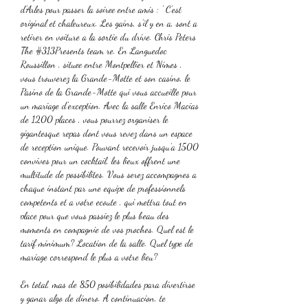
d'Arles pour passer la soiree entre amis : ' C'est 
original et chaleureux. Les gains, s'il y en a, sont a 
retirer en voiture a la sortie du drive. Chris Peters 
The #313Presents team re. En Languedoc 
Roussillon , situee entre Montpellier et Nimes , 
vous trouverez la Grande-Motte et son casino, le 
Pasino de la Grande-Motte qui vous accueille pour 
un mariage d'exception. Avec la salle Enrico Macias 
de 1200 places , vous pourrez organiser le 
gigantesque repas dont vous revez dans un espace 
de reception unique. Pouvant recevoir jusqu'a 1500 
convives pour un cocktail, les lieux offrent une 
multitude de possibilites. Vous serez accompagnes a 
chaque instant par une equipe de professionnels 
competents et a votre ecoute , qui mettra tout en 
place pour que vous passiez le plus beau des 
moments en compagnie de vos proches. Quel est le 
tarif minimum? Location de la salle. Quel type de 
mariage correspond le plus a votre lieu?
En total, mas de 850 posibilidades para divertirse 
y ganar algo de dinero. A continuacion, te 