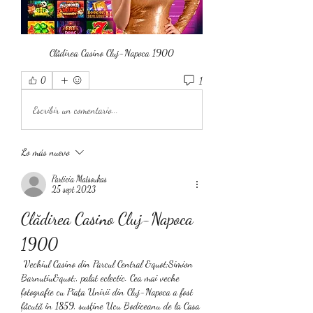
Clădirea Casino Cluj-Napoca 1900
1
0
Escribir un comentario...
Lo más nuevo
Particia Matsoukas
25 sept 2023
Clădirea Casino Cluj-Napoca 
1900
 Vechiul Casino din Parcul Central &quot;Simion 
Barnutiu&quot;, palat eclectic. Cea mai veche 
fotografie cu Piaţa Unirii din Cluj-Napoca a fost 
făcută în 1859, susţine Ucu Bodiceanu de la Casa 