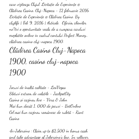
care viziteaza Clujul. Licitație de Experiențe @ 
Clădirea Casino, Cluj-Napoca - 12 februarie 2016. 
Licitație de Experiențe @ Clădirea Casino. By 
clujlife | Feb 9, 2016 | Articole.  Oferim clienilor 
no?tri o oportunitate reala de a cumpara carduri 
preplatite online in cadrul contului Perfect Money., 
clădirea casino cluj-napoca 1900.
Clădirea Casino Cluj-Napoca 
1900, casino cluj-napoca 
1900
Jocuri de înaltă calitate - LeoVegas
Sloturi extrem de volatile - JackpotCity
Casino și cazinou live - Vera & John
Mai bun decât 1, 000 de jocuri - BetOnline
Cel mai bun cazinou românesc de ruletă - Rant 
Casino
<br>Jokersino : Claim up to $2,500 in bonus cash 
and take advantage of Jokersino's low, 5x rollover. 