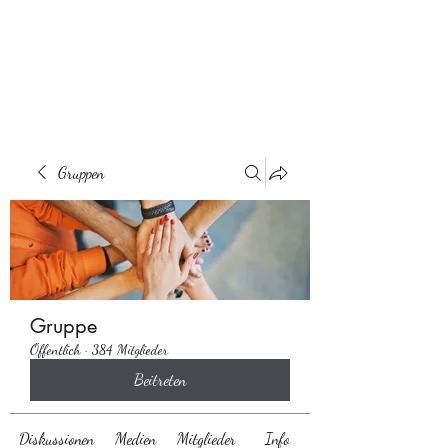
Behaarglich
Gruppen
Gruppe
Öffentlich
·
384 Mitglieder
Beitreten
Diskussionen
Medien
Mitglieder
Info