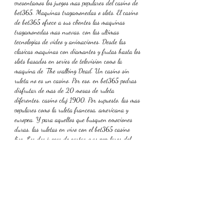
presentamos los juegos mas populares del casino de 
bet365. Maquinas tragamonedas o slots. El casino 
de bet365 ofrece a sus clientes las maquinas 
tragamonedas mas nuevas, con las ultimas 
tecnologias de video y animaciones. Desde las 
clasicas maquinas con diamantes y frutas hasta los 
slots basados en series de television como la 
maquina de 'The walking Dead'. Un casino sin 
ruleta no es un casino. Por eso, en bet365 podras 
disfrutar de mas de 20 mesas de ruleta 
diferentes, casino cluj 1900. Por supuesto, las mas 
populares como la ruleta francesa, americana y 
europea. Y para aquellos que busquen emociones 
duras, las ruletas en vivo con el bet365 casino 
live. Los dos juegos de cartas mas populares del 
casino no podian faltar en la plataforma de casino 
de bet365.
Spre deosebire de A?ezarile Rupestre din ?ara 
Luanei, aici po?i ajunge cu ma?ina. Asezarile 
Rupestre de la Alunis, clădirea casino cluj-napoca 
1900. That is how the casino will verify your 
location, palatul casino cluj-napoca 1900. Players 