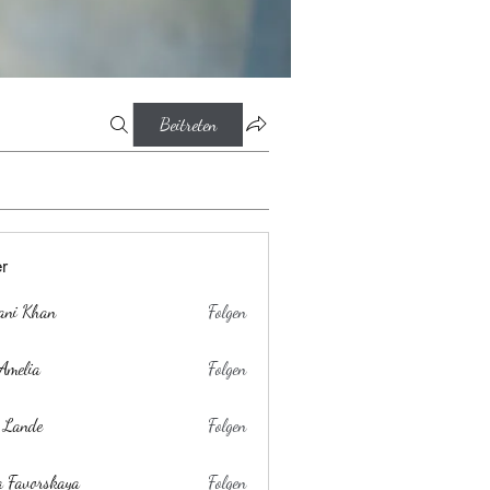
Beitreten
er
ani Khan
Folgen
Amelia
Folgen
 Lande
Folgen
a Favorskaya
Folgen