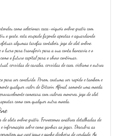
endeu como selecionar caca-niqueis online gratis com 
ntiu o gosto, esta ocupado fazendo apostas e aguardando 
efetuar algumas tarefas contabeis, jogo de slot online. 
 lucro para transferir para a sua conta bancaria e o 
 como o futuro capital para o show continuar.
tual, corridas de cavalos, corridas de caes, ciclismo e outros 
co para ser concluido. Porem, costuma ser rapido e tambem e 
amente qualquer valor de Bitcoin. Afinal, somente uma moeda 
 provavelmente comecara com valores menores, jogo de slot 
so apostar como com qualquer outra moeda.
ine
de slots online grátis. Fornecemos análises detalhadas de 
s e informações sobre como ganhar ao jogar. Descubra as 
permitem que você jogue e ganhe dinheiro de verdade. Ao 