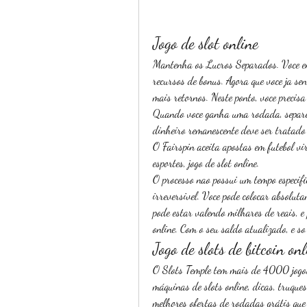
Jogo de slot online
Mantenha os Lucros Separados. Voce ent
recursos de bonus. Agora que voce ja se
mais retornos. Neste ponto, voce precisa 
Quando voce ganha uma rodada, separe o
dinheiro remanescente deve ser tratado
O Fairspin aceita apostas em futebol vir
esportes, jogo de slot online.
O processo nao possui um tempo especifi
irreversivel. Voce pode colocar absolut
pode estar valendo milhares de reais, e
online. Com o seu saldo atualizado, e 
Jogo de slots de bitcoin onl
O Slots Temple tem mais de 4000 jogos 
máquinas de slots online, dicas, truque
melhores ofertas de rodadas grátis que 