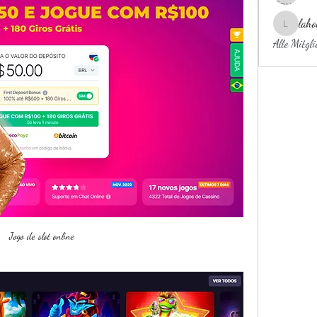
laho
laholylo
Alle Mitgl
Jogo de slot online