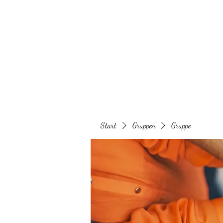
Behaarglich
Start
Gruppen
Gruppe