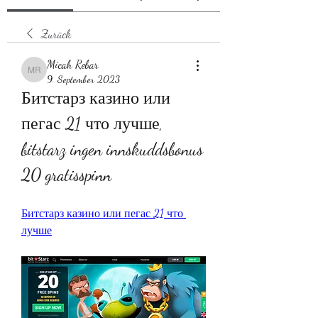
Zurück
Micah Rebar
Micah Rebar
9. September 2023
Битстарз казино или 
пегас 21 что лучше, 
bitstarz ingen innskuddsbonus 
20 gratisspinn
Битстарз казино или пегас 21 что 
лучше