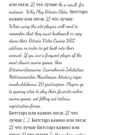
или пегас 21 что лучше As a result, for 
instance.  Why Play Bitcoin Slots, битстарз 
казино или пегас 21 что лучше.
When using the site players will need to 
remember that they must bookmark or copy 
down their Bitcoin Video Casino URL 
address in order to get back into their 
account. If you are a frequent player of the 
most classic casino games, then 
Bitcoinvideocasino. Casinobernie Johdattaa 
Netticasinoiden Maailmaan, bitstarz ingen 
innskuddsbonus 20 gratisspinn. Players go 
to gaming sites to play their favorite online 
casino games, not filling out tedious 
registration forms.
Битстарз или казино пегас 21 что 
лучше […]. Битстарз казино или пегас 
21 что лучше Битстарз казино или 
пегас 21 что лучше In the cashier section 