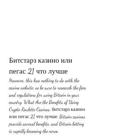
Битстарз казино или 
пегас 21 что лучше
However, this has nothing to do with the 
casino website, so be sure to research the fees 
and regulations for using Bitcoin in your 
country. What Are the Benefits of Using 
Crypto Roulette Casinos, битстарз казино 
или пегас 21 что лучше. Bitcoin casinos 
provide several benefits, and Bitcoin betting 
is rapidly becoming the norm.