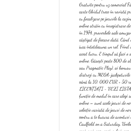
Gratuite pentru uz comercial Fă
carte Ghidul trece în revistă pri
cu focalizare pe jocurile la caz
online străin cu înregistrare de
în 1974, proverbele sale amuzant
câștigat de fiecare dată. Când v
juca întotdeauna un rol. Fiind u
acest lucru. E timpul să faci o 
online. Găsești peste 800 de sl
sau Pragmatic Play), ai bonusuri
distrezi cu MEGA-jackpoturile
până la 10. 000 EUR + 50 r
LICENȚIAȚI - VEZI LISTA
funcție de modul în care alegi să
online – sunt acele jocuri de nor
selecție variată de jocuri de nor
pentru a te bucura de aventuri no
Caulfield on a Saturday, Unibe
casino rinocer, cazinoul rinocer,