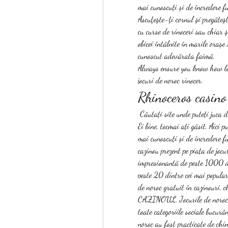
mai cunoscuți și de încredere f
Ascuţeşte-ţi cornul şi pregăteşt
cu curse de rinoceri sau chiar ş
obicei întâlnite în marile orașe 
cunoscut adevărata faimă. 
Always ensure you know how long
jocuri de noroc rinocer.
Rhinoceros casino
 Căutați site unde puteți juca diverse jocuri online gratuite fără a fi necesară descărcarea? 
Ei bine, tocmai ați găsit. Aici p
mai cunoscuți și de încredere f
cazinou prezent pe piața de jocu
impresionantă de peste 1000 de 
peste 20 dintre cei mai popular
de noroc gratuit în cazinouri
CAZINOUL. Jocurile de noroc au
toate categoriile sociale bucurâ
noroc au fost practicate de chi