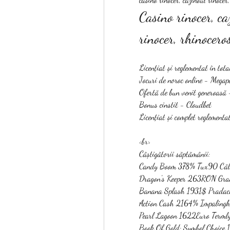
Casino rinocer, caz
rinocer, rhinocero
Licențiat și reglementat în tot
Jocuri de noroc online - Megap
Ofertă de bun venit generoasă
Bonus cinstit - Cloudbet
Licențiat și complet reglement
<br>
Câștigătorii săptămânii:
Candy Boom 378% Tux90 Călă
Dragon's Keeper 263RON Grad
Banana Splash 1931$ Pradaco
Action Cash 2164% Impalingh
Pearl Lagoon 1622Euro Terml
Book Of Gold: Symbol Choice