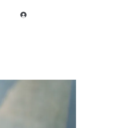
Kontaktiere uns
22 45 35
Anmelden