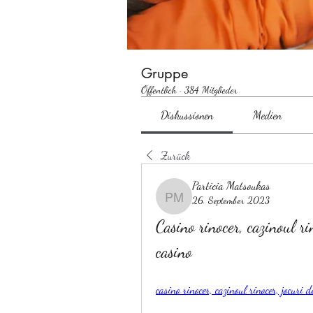
Gruppe
Öffentlich
·
384 Mitglieder
Diskussionen
Medien
Zurück
Particia Matsoukas
26. September 2023
Particia Matsoukas
Casino rinocer, cazinoul rin
casino
casino rinocer, cazinoul rinocer, jocuri d