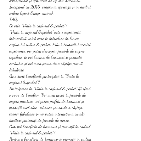
operaționale și aparatele de tip slot machines. 
Începând cu 2016, compania operează și în mediul 
online (sport &amp; casino). 
FAQ.
Ce este "Viata la cazinoul Superbet"?.
"Viata la cazinoul Superbet" este o experiență 
interactivă unică care te introduce în lumea 
cazinoului online Superbet. Prin intermediul acestei 
experiențe, vei putea descoperi jocurile de cazino 
populare, te vei bucura de bonusuri și promoții 
exclusive și vei avea șansa de a câștiga premii 
fabuloase.
Care sunt beneficiile participării la "Viata la 
cazinoul Superbet"?.
Participarea la "Viata la cazinoul Superbet" îți oferă 
o serie de beneficii. Vei avea acces la jocurile de 
cazino populare, vei putea profita de bonusuri și 
promoții exclusive, vei avea șansa de a câștiga 
premii fabuloase și vei putea interacționa cu alți 
jucători pasionați de jocurile de noroc.
Cum pot beneficia de bonusuri și promoții în cadrul 
"Viata la cazinoul Superbet"?.
Pentru a beneficia de bonusuri și promoții în cadrul 