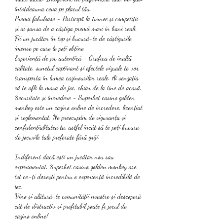
întotdeauna ceva pe placul tău.
Premii fabuloase - Participă la turnee și competiții 
și ai șansa de a câștiga premii mari în bani reali. 
Fii un jucător în top și bucură-te de câștigurile 
imense pe care le poți obține.
Experiență de joc autentică - Grafica de înaltă 
calitate, sunetul captivant și efectele vizuale te vor 
transporta în lumea cazinourilor reale. Ai senzația 
că te afli la masa de joc, chiar de la tine de acasă.
Securitate și încredere - Superbet casino golden 
monkey este un cazino online de încredere, licențiat 
și reglementat. Ne preocupăm de siguranța și 
confidențialitatea ta, astfel încât să te poți bucura 
de jocurile tale preferate fără griji.
Indiferent dacă ești un jucător nou sau 
experimentat, Superbet casino golden monkey are 
tot ce-ți dorești pentru o experiență incredibilă de 
joc.
Vino și alătură-te comunității noastre și descoperă 
cât de distractiv și profitabil poate fi jocul de 
cazino online!