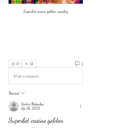
Superbet casino golden monkey
1
0
Write a comment...
Newest
Particia Matsoukas
Sep 26, 2023
Superbet casino golden 