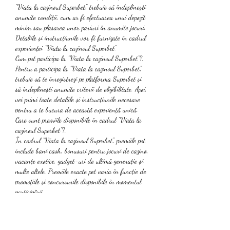
"Viata la cazinoul Superbet", trebuie să îndeplinești 
anumite condiții, cum ar fi efectuarea unui depozit 
minim sau plasarea unor pariuri în anumite jocuri. 
Detaliile și instrucțiunile vor fi furnizate în cadrul 
experienței "Viata la cazinoul Superbet".
Cum pot participa la "Viata la cazinoul Superbet"?.
Pentru a participa la "Viata la cazinoul Superbet", 
trebuie să te înregistrezi pe platforma Superbet și 
să îndeplinești anumite criterii de eligibilitate. Apoi, 
vei primi toate detaliile și instrucțiunile necesare 
pentru a te bucura de această experiență unică.
Care sunt premiile disponibile în cadrul "Viata la 
cazinoul Superbet"?.
În cadrul "Viata la cazinoul Superbet", premiile pot 
include bani cash, bonusuri pentru jocuri de cazino, 
vacanțe exotice, gadget-uri de ultimă generație și 
multe altele. Premiile exacte pot varia în funcție de 
promoțiile și concursurile disponibile în momentul 
participării.
Descoperă misterul adevărat al câștigului! Superbet 