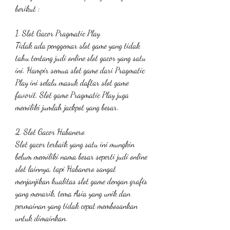
berikut :
1. Slot Gacor Pragmatic Play
Tidak ada penggemar slot game yang tidak 
tahu tentang judi online slot gacor yang satu 
ini. Hampir semua slot game dari Pragmatic 
Play ini selalu masuk daftar slot game 
favorit. Slot game Pragmatic Play juga 
memiliki jumlah jackpot yang besar.
2. Slot Gacor Habanero
Slot gacor terbaik yang satu ini mungkin 
belum memiliki nama besar seperti judi online 
slot lainnya, tapi Habanero sangat 
menjanjikan kualitas slot game dengan grafis 
yang menarik, tema Asia yang unik dan 
permainan yang tidak cepat membosankan 
untuk dimainkan.