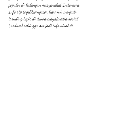
populer di kalangan masyarakat Indonesia. 
Info rtp togel2wingacor hari ini, menjadi 
trending topic di dunia maya/media sosial 
(medsos) sehingga menjadi info viral di 
tahun 2022. Sejak tahun 2022 
pertumbuhan pemain game slot togel2win 
berkembang sangat pesat karena banyak 
pekerja kantoran dan pekerja umum yang 
melakukan pekerjaan dari rumah atau 
disebut juga WFH (Work From Home).
Saat ini Pragmatic Play merupakan link judi 
RTP Togel2win terpercaya dan terbaik di 
Indonesia dengan izin resmi yang memiliki 
ratusan jenis permainan yang bisa anda coba. 
Dari sekian banyak Daftar Link Togel2win 
RTP Terpercaya di Indonesia yang Anda 
temukan, pasti Anda bingung harus memilih 