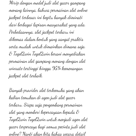
Mirip dengan model judi slot gacor gampang 
menang lainnya, bahwa permainan slot online 
jackpot terbesar ini begitu banyak diminati 
dari berbagai lapisan masyarakat yang ada. 
Perbedaannya, slot jackpot terbaru ini 
dikemas dalam bentuk yang sangat praktis 
serta mudah untuk dimainkan dimana saja. 
& Togel2win Togel2win berani menyediakan 
permainan slot gampang menang dengan slot 
winrate tertinggi hingga 95% kemenangan 
jackpot slot terbaik.
Banyak provider slot terkemuka yang akan 
kalian temukan di agen judi slot gacor 
terbaru. Siapa saja pengembang permainan 
slot yang memberi kepercayaan kepada & 
Togel2win Togel2win untuk menjadi agen slot 
gacor terpercaya bagi semua pecinta judi slot 
online? Nanti akan kita bahas secara detail 