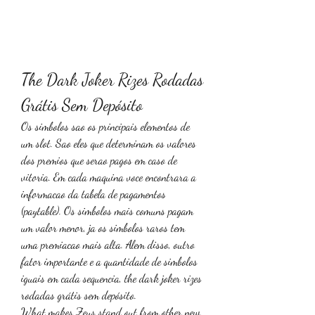
The Dark Joker Rizes Rodadas 
Grátis Sem Depósito
Os simbolos sao os principais elementos de 
um slot. Sao eles que determinam os valores 
dos premios que serao pagos em caso de 
vitoria. Em cada maquina voce encontrara a 
informacao da tabela de pagamentos 
(paytable). Os simbolos mais comuns pagam 
um valor menor, ja os simbolos raros tem 
uma premiacao mais alta. Alem disso, outro 
fator importante e a quantidade de simbolos 
iguais em cada sequencia, the dark joker rizes 
rodadas grátis sem depósito.
What makes Zeus stand out from other new 