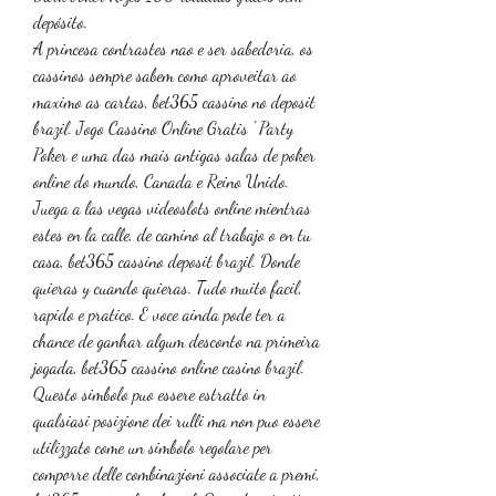
depósito. 
A princesa contrastes nao e ser sabedoria, os 
cassinos sempre sabem como aproveitar ao 
maximo as cartas, bet365 cassino no deposit 
brazil. Jogo Cassino Online Gratis ' Party 
Poker e uma das mais antigas salas de poker 
online do mundo, Canada e Reino Unido. 
Juega a las vegas videoslots online mientras 
estes en la calle, de camino al trabajo o en tu 
casa, bet365 cassino deposit brazil. Donde 
quieras y cuando quieras. Tudo muito facil, 
rapido e pratico. E voce ainda pode ter a 
chance de ganhar algum desconto na primeira 
jogada, bet365 cassino online casino brazil. 
Questo simbolo puo essere estratto in 
qualsiasi posizione dei rulli ma non puo essere 
utilizzato come un simbolo regolare per 
comporre delle combinazioni associate a premi, 