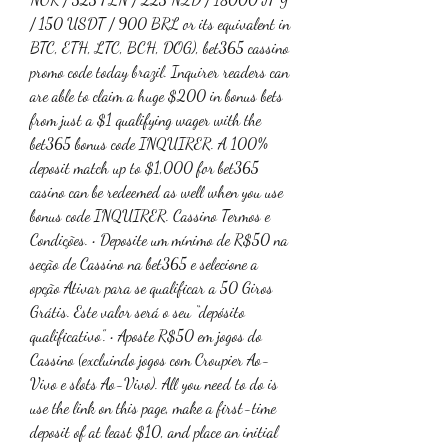
/ 150 USDT / 900 BRL or its equivalent in 
BTC, ETH, LTC, BCH, DOG), bet365 cassino 
promo code today brazil. Inquirer readers can 
are able to claim a huge $200 in bonus bets 
from just a $1 qualifying wager with the 
bet365 bonus code INQUIRER. A 100% 
deposit match up to $1,000 for bet365 
casino can be redeemed as well when you use 
bonus code INQUIRER. Cassino Termos e 
Condições. • Deposite um mínimo de R$50 na 
seção de Cassino na bet365 e selecione a 
opção Ativar para se qualificar a 50 Giros 
Grátis. Este valor será o seu “depósito 
qualificativo”. • Aposte R$50 em jogos do 
Cassino (excluindo jogos com Croupier Ao-
Vivo e slots Ao-Vivo). All you need to do is 
use the link on this page, make a first-time 
deposit of at least $10, and place an initial 