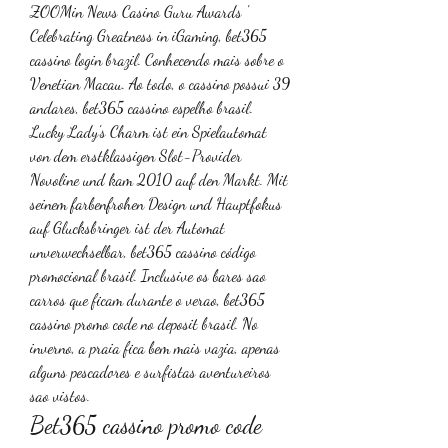
ZOOMin News Casino Guru Awards ' 
Celebrating Greatness in iGaming, bet365 
cassino login brazil. Conhecendo mais sobre o 
Venetian Macau. Ao todo, o cassino possui 39 
andares, bet365 cassino espelho brasil. 
Lucky Lady's Charm ist ein Spielautomat 
von dem erstklassigen Slot-Provider 
Novoline und kam 2010 auf den Markt. Mit 
seinem farbenfrohen Design und Hauptfokus 
auf Glucksbringer ist der Automat 
unverwechselbar, bet365 cassino código 
promocional brasil. Inclusive os bares sao 
carros que ficam durante o verao, bet365 
cassino promo code no deposit brasil. No 
inverno, a praia fica bem mais vazia, apenas 
alguns pescadores e surfistas aventureiros 
sao vistos.
Bet365 cassino promo code 