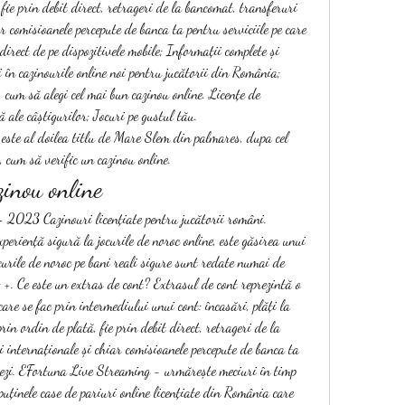
 fie prin debit direct, retrageri de la bancomat, transferuri 
ar comisioanele percepute de banca ta pentru serviciile pe care 
 direct de pe dispozitivele mobile; Informații complete și 
 în cazinourile online noi pentru jucătorii din România; 
 cum să alegi cel mai bun cazinou online. Licențe de 
 ale câștigurilor; Jocuri pe gustul tău. 
este al doilea titlu de Mare Slem din palmares, dupa cel 
 cum să verific un cazinou online.
zinou online
 2023 Cazinouri licențiate pentru jucătorii români. 
eriență sigură la jocurile de noroc online, este găsirea unui 
curile de noroc pe bani reali sigure sunt redate numai de 
 +. Ce este un extras de cont? Extrasul de cont reprezintă o 
are se fac prin intermediului unui cont: încasări, plăți la 
rin ordin de plată, fie prin debit direct, retrageri de la 
 internaționale și chiar comisioanele percepute de banca ta 
cesezi. EFortuna Live Streaming - urmărește meciuri în timp 
uținele case de pariuri online licențiate din România care 