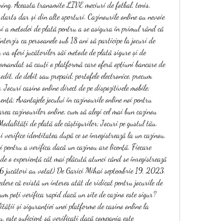
aming. Aceasta transmite LIVE meciuri de fotbal, tenis, 
 darts dar și din alte sporturi. Cazinourile online au nevoie 
și a metodei de plată pentru a se asigura în primul rând că 
nterzis ca persoanele sub 18 ani să participe la jocuri de 
 va oferi jucătorilor săi metode de plată sigure și de 
comandat să cauți o platformă care oferă opțiuni bancare de 
edit, de debit sau prepaid; portofele electronice, precum 
 Jocuri casino online direct de pe dispozitivele mobile; 
nță; Avantajele jocului în cazinourile online noi pentru 
ea cazinourilor online, cum să alegi cel mai bun cazinou 
Modalități de plată ale câștigurilor; Jocuri pe gustul tău. 
i verifice identitatea după ce se înregistrează la un cazinou. 
zi pentru a verifica dacă un cazinou are licență. Fiecare 
 de o experiență cât mai plăcută atunci când se înregistrează 
66 jucători au votat) De Garici Mihai septembrie 19, 2023. 
dere că există un interes atât de ridicat pentru jocurile de 
um poți verifica rapid dacă un site de cazino este sigur? 
tății și siguranției unei platforme de casino online la 
 este suficient să verificați dacă compania este 