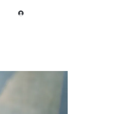
Kontaktiere uns
22 45 35
Anmelden