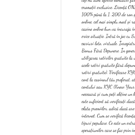
promoții exclusive. Licență
100% până la 1. 200 de ron și 
online, cel mai simplu mod și r
casino online bun va încuraja în
orice situație. Intră în joc cu Su
pariuri loto, virtuale. Înregist
Bonus Fără Depunere. În genera
utilizarea rotirilor gratuite la 
acele rotiri gratuite fără depu
rotiri gratuite). Verificare KY
cont la casinoul tău preferat, at
contului sau KYC (Know Your Cus
necesară și cum poți obține un 
este suficient să verificați dac
plata premiilor, adică dacă are 
internet. Cum se verifică licența
tipuri populare. Ce este un extr
operațiunilor care se fac prin i