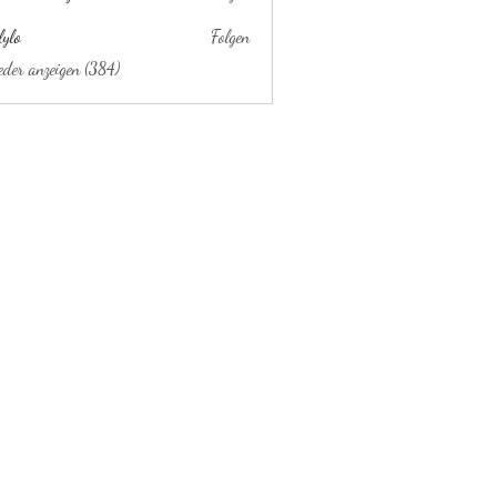
lylo
Folgen
ieder anzeigen (384)