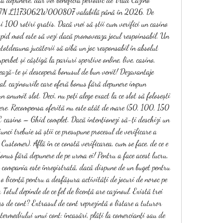
 ONJN L1173062W000807 valabilă până în 2026. De 
100 rotiri gratis. Dacă vrei să știi cum verifici un casino 
apid mod este să vezi dacă promoveaza jocul respoinsabil. Un 
totdeauna jucătorii să aibă un joc responsabil în absolut 
perbet și câștigă la pariuri sportive online, live, casino, 
rează-te și descoperă bonusul de bun venit! Dezavantaje 
l, cazinourile care oferă bonus fără depunere impun 
un anumit slot. Deci, nu poți alege exact la ce slot să folosești 
nere. Recompensa oferită nu este atât de mare (50, 100, 150 
C casino – Ghid complet. Dacă intenționezi să-ți deschizi un 
unci trebuie să știi ce presupune procesul de verificare a 
tomer). Află în ce constă verificarea, cum se face, de ce e 
bonus fără depunere de pe urma ei! Pentru a face acest lucru, 
ă compania este înregistrată, dacă dispune de un buget pentru 
o licență pentru a desfășura activități de jocuri de noroc pe 
 Totul depinde de ce fel de licență are cazinoul. Există trei 
as de cont? Extrasul de cont reprezintă o listare a tuturor 
ntermediului unui cont: încasări, plăți la comercianți sau de 