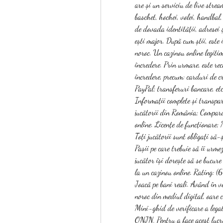
are și un serviciu de live stre
baschet, hochei, volei, handbal,
de dovada identității, adresei 
ești major. După cum știi, este i
noroc. Un cazinou online legitim
încredere. Prin urmare, este re
încredere, precum: carduri de cr
PayPal; transferuri bancare, etc.
Informații complete și transpare
jucătorii din România; Comparar
online. Licențe de funcționare; 
Toți jucătorii sunt obligați să-ș
Pașii pe care trebuie să îi urme
jucător își dorește să se bucure
la un cazinou online. Rating: (
Joacă pe bani reali. Având în ve
noroc din mediul digital, oare c
Mini-ghid de verificare a legali
ONJN. Pentru a face acest lucru,