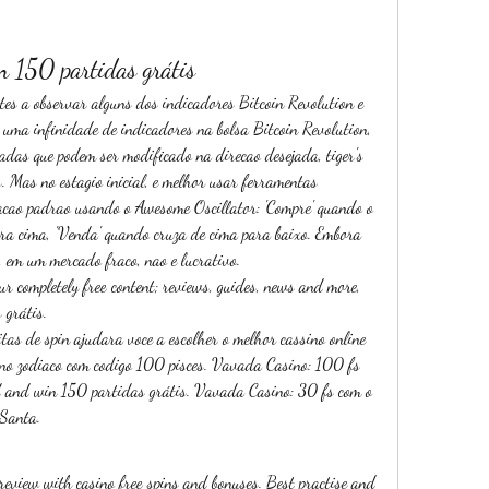
n 150 partidas grátis
stes a observar alguns dos indicadores Bitcoin Revolution e 
uma infinidade de indicadores na bolsa Bitcoin Revolution, 
das que podem ser modificado na direcao desejada, tiger's 
 Mas no estagio inicial, e melhor usar ferramentas 
iacao padrao usando o Awesome Oscillator: 'Compre' quando o 
ara cima, 'Venda' quando cruza de cima para baixo. Embora 
e, em um mercado fraco, nao e lucrativo.
r completely free content; reviews, guides, news and more, 
 grátis.
tas de spin ajudara voce a escolher o melhor cassino online 
no zodiaco com codigo 100 pisces. Vavada Casino: 100 fs 
ld and win 150 partidas grátis. Vavada Casino: 30 fs com o 
 Santa.
review with casino free spins and bonuses. Best practise and 