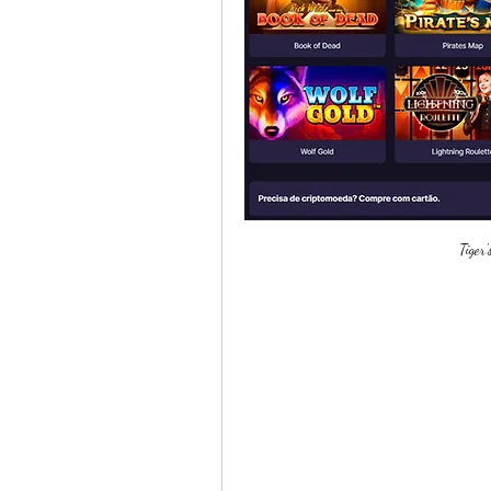
Tiger