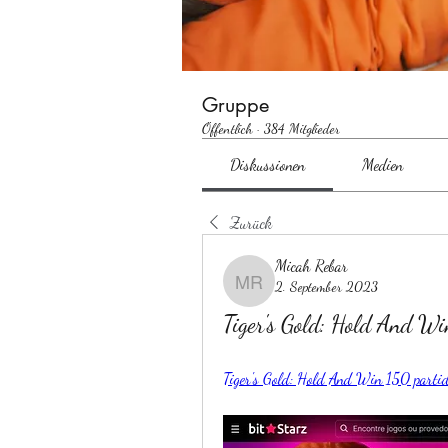
Gruppe
Öffentlich
·
384 Mitglieder
Diskussionen
Medien
Zurück
Micah Rebar
2. September 2023
Micah Rebar
Tiger's Gold: Hold And Win
Tiger's Gold: Hold And Win 150 partid