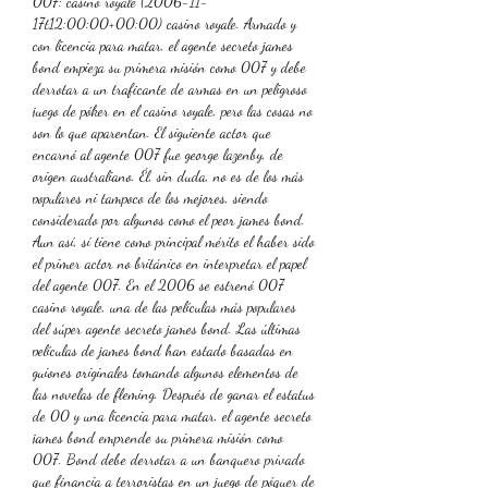
007: casino royale (2006-11-
17t12:00:00+00:00) casino royale. Armado y 
con licencia para matar, el agente secreto james 
bond empieza su primera misión como 007 y debe 
derrotar a un traficante de armas en un peligroso 
juego de póker en el casino royale, pero las cosas no 
son lo que aparentan. El siguiente actor que 
encarnó al agente 007 fue george lazenby, de 
origen australiano. Él, sin duda, no es de los más 
populares ni tampoco de los mejores, siendo 
considerado por algunos como el peor james bond. 
Aun así, sí tiene como principal mérito el haber sido 
el primer actor no británico en interpretar el papel 
del agente 007. En el 2006 se estrenó 007 
casino royale, una de las películas más populares 
del súper agente secreto james bond. Las últimas 
películas de james bond han estado basadas en 
guiones originales tomando algunos elementos de 
las novelas de fleming. Después de ganar el estatus 
de 00 y una licencia para matar, el agente secreto 
james bond emprende su primera misión como 
007. Bond debe derrotar a un banquero privado 
que financia a terroristas en un juego de póquer de 