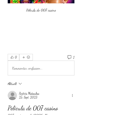
Pelicula de 007 casino
1
0
Kommentar verfassen...
Aktuell
Particia Matsoukas
25. Sept. 2023
Pelicula de 007 casino