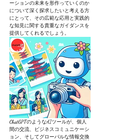
ーションの未来を形作っていくのか
について深く探求したいと考える方
にとって、その広範な応用と実践的
な知見に関する貴重なガイダンスを
提供してくれるでしょう。
ChatGPT
のようなAIツールが、個人
間の交流、ビジネスコミュニケーシ
ョン、そしてグローバルな情報交換