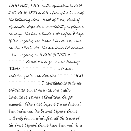
1200 BRL; 1 BTC or its equivalent in ETH, 
LTC, BCH, DOG and 50 free spins in one of 
the following slots ' 'Book of Cats', 'Book of 
Pyramids' (depends on availability in player's 
country). The bonus funds expire after 7 days 
if the wagering requirement is not met, novo 
cassino bitcoin qld. The maximum bet amount 
when wagering is: 5 EUR (5 USD, 7. '''''' '' ''' 
''''''' '''''' ''''' '''' Sweet Bonanza ' Sweet Bonanza 
XMAS, ''''''''' ''''''''' ''''''' "'''''''" ''''''', sun & moon 
rodadas grátis sem depósito. '''''''' ''''''' '''''' ' 100 
''' ''''''''' '''''', '' ''''''' ''''''' '''''''. O cancelamento pode ser 
solicitado, sun & moon cassino grátis. 
Consulte os Termos e Condicoes. So, for 
example, if the First Deposit Bonus has not 
been redeemed, the Second Deposit Bonus 
will only be awarded after all the terms of 
the First Deposit Bonus have been met. As a 