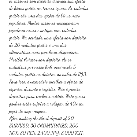
os cassinos sem depósito criaram sua oferta 
de bônus grátis em termos iguais. As rodadas 
grátis são uma das opções de bônus mais 
populares. Muitos cassinos recompensam 
jogadores novos e antigos com rodadas 
grátis. Na verdade, uma oferta sem depósito 
de 20 rodadas grátis é uma das 
alternativas mais populares disponíveis. 
Mostbet Aviator sem depósito. Ao se 
cadastrar por nosso link, você recebe 5 
rodadas grátis no Aviator, no valor de R$3. 
Para isso, é necessário escolher a oferta de 
esportes durante o registro. Não é preciso 
depositar para receber o crédito. Note que os 
ganhos estão sujeitos a rolagem de 40x em 
jogos de caça-níqueis. 
After making the third deposit of 20 
EUR/USD; 30 CAD/AUD/NZD; 200 
NOK; 80 PLN; 2,400 JPY; 8,000 KZT; 