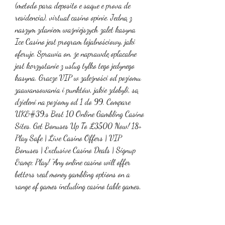
(metodo para deposito e saque e prova de 
residencia), virtual casino opinie. Jedną z 
naszym zdaniem ważniejszych zalet kasyna 
Ice Casino jest program lojalnościowy, jaki 
oferuje. Sprawia on, że naprawdę opłacalne 
jest korzystanie z usług tylko tego jedynego 
kasyna. Gracze VIP w zależności od poziomu 
zaawansowania i punktów, jakie zdobyli, są 
dzieleni na poziomy od 1 do 99. Compare 
UK&#39;s Best 10 Online Gambling Casino 
Sites. Get Bonuses Up To £3500 Now! 18+ 
Play Safe | Live Casino Offers | VIP 
Bonuses | Exclusive Casino Deals | Signup 
&amp; Play! “Any online casino will offer 
bettors real money gambling options on a 
range of games including casino table games, 
slots, sports betting sites and poker rooms. Pl 
By wojmasz, October 29, 2012 in Wycena i 
Opinia wojmasz Uzależniony Użytkownik 39 