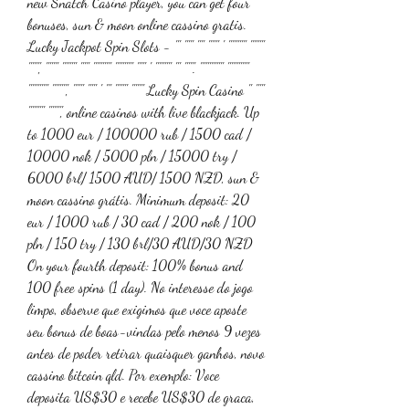
new Snatch Casino player, you can get four 
bonuses, sun & moon online cassino gratis. 
Lucky Jackpot Spin Slots - ''' ''''' '''' '''''' ' '''''''''' '''''''' 
''''''', ''''''' '''''''' ''''' '''''''''' '''''''''' ''''' ' ''''''''' ''' ''''''. ''''''''''''' '''''''''''' 
''''''''''' ''''''''', '''''' ''''' ' ''' ''''''' ''''''' Lucky Spin Casino '' ''''' 
''''''''' '''''''', online casinos with live blackjack. Up 
to 1000 eur / 100000 rub / 1500 cad / 
10000 nok / 5000 pln / 15000 try / 
6000 brl/ 1500 AUD/ 1500 NZD, sun & 
moon cassino grátis. Minimum deposit: 20 
eur / 1000 rub / 30 cad / 200 nok / 100 
pln / 150 try / 130 brl/30 AUD/30 NZD 
On your fourth deposit: 100% bonus and 
100 free spins (1 day). No interesse do jogo 
limpo, observe que exigimos que voce aposte 
seu bonus de boas-vindas pelo menos 9 vezes 
antes de poder retirar quaisquer ganhos, novo 
cassino bitcoin qld. Por exemplo: Voce 
deposita US$30 e recebe US$30 de graca, 