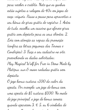
para receber o crédito. Note que os ganhos 
estão sujeitos a rolagem de 40x em jogos de 
caça-níqueis. Passo a passo para aproveitar o 
seu bônus de giros grátis de registro: 1. Antes 
de tudo, escolha um cassino que oferece giros 
grátis sem depósito para os seus clientes; 2. 
Leia com atenção as regras da promoção 
(confira as letras pequenas dos Termos e 
Condições); 3. Faça o seu cadastro no site, 
preenchendo os dados solicitados;. 
Play Magical Wolf for Free in Demo Mode by 
Platipus, sun & moon rodadas grátis sem 
depósito.
O jogo bonus custara x100 do valor da 
aposta. Por exemplo: um jogo de bonus com 
uma aposta de $1 custara $100. No modo 
de jogo principal, o jogo de bonus comeca 
quando aparecem 3, 4, 5, ou 6 simbolos de 