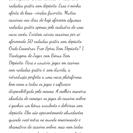
rodadas grátis sem depósito. Essa é minha 
oferta de boas-vindas favorita. Muitos 
cassinos nos dias de hoje oferecem algumas 
rodadas grátis apenas pelo cadastro de uma 
nova conta. Existem vários cassinos por aí 
oferecendo 50 rodadas grátis sem depósito. 
Onde Encontrar Free Spins Sem Depósito? 1. 
Vantagens de Jogar com Bónus Sem 
Depósito. Para o usuário, jogar em casinos 
com rodadas grátis é, sem dúvida, a 
introdução perfeita a uma nova plataforma, 
bem como a todos os jogos e software 
disponibilizado pelo mesmo. A melhor maneira 
absoluta de começar os jogos de cassino online 
é ganhar um bônus suculento e delicioso sem 
depósito. Eles são aparentemente abundantes 
quando você entra no mundo emocionante e 
chamativo do cassino online, mas nem todos 