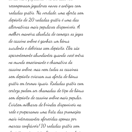
recompensam jogadores novos e antigos com 
rodadas grátis. Na verdade, uma oferta sem 
depósito de 20 rodadas grátis é uma das 
alternativas mais populares disponíveis. A 
melhor maneira absoluta de começar os jogos 
de cassino online é ganhar um bônus 
suculento e delicioso sem depósito. Eles são 
aparentemente abundantes quando você entra 
no mundo emocionante e chamativo do 
cassino online, mas nem todos os cassinos 
sem depósito criaram sua oferta de bônus 
grátis em termos iguais. Rodadas grátis com 
certeza podem ser chamadas de tipo de bônus 
sem depósito de cassino online mais popular. 
Existem milhares de brindes disponíveis na 
rede e preparamos uma lista das promoções 
mais interessantes oferecidas apenas por 
marcas confiáveis! 10 rodadas grátis sem 