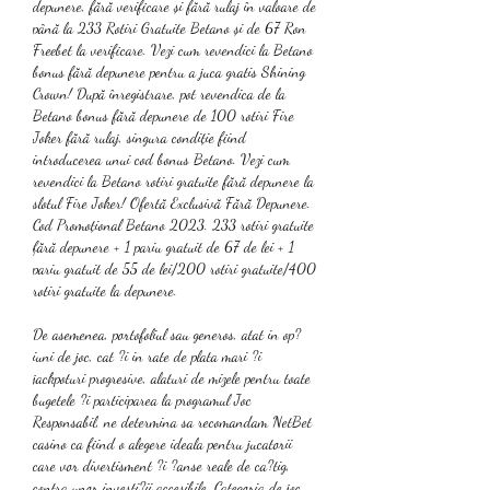
depunere, fără verificare și fără rulaj în valoare de 
până la 233 Rotiri Gratuite Betano și de 67 Ron 
Freebet la verificare. Vezi cum revendici la Betano 
bonus fără depunere pentru a juca gratis Shining 
Crown! După înregistrare, pot revendica de la 
Betano bonus fără depunere de 100 rotiri Fire 
Joker fără rulaj, singura condiție fiind 
introducerea unui cod bonus Betano. Vezi cum 
revendici la Betano rotiri gratuite fără depunere la 
slotul Fire Joker! Ofertă Exclusivă Fără Depunere. 
Cod Promoțional Betano 2023. 233 rotiri gratuite 
fără depunere + 1 pariu gratuit de 67 de lei + 1 
pariu gratuit de 55 de lei/200 rotiri gratuite/400 
rotiri gratuite la depunere. 
De asemenea, portofoliul sau generos, atat in op?
iuni de joc, cat ?i in rate de plata mari ?i 
jackpoturi progresive, alaturi de mizele pentru toate 
bugetele ?i participarea la programul Joc 
Responsabil, ne determina sa recomandam NetBet 
casino ca fiind o alegere ideala pentru jucatorii 
care vor divertisment ?i ?anse reale de ca?tig, 
contra unor investi?ii accesibile. Categoria de joc 