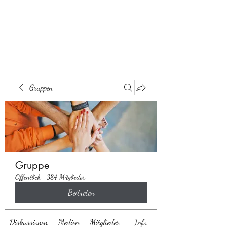
Behaarglich
Gruppen
Gruppe
Öffentlich
·
384 Mitglieder
Beitreten
Diskussionen
Medien
Mitglieder
Info