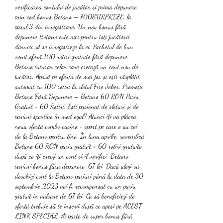
verificarea contului de jucător și prima depunere 
prin cod bonus Betano – 700SURPRIZE, la 
pasul 3 din înregistrare. Un nou bonus fără 
depunere Betano este aici pentru toți jucătorii 
dornici să se înregistreze la ei. Pachetul de bun 
venit oferă 100 rotiri gratuite fără depunere 
Betano tuturor celor care creează un cont nou de 
jucător. Apasă pe oferta de mai jos și ești răsplătit 
automat cu 100 rotiri la slotul Fire Joker. Promoții 
Betano Fără Depunere – Betano 60 RON Pariu 
Gratuit + 60 Rotiri. Ești pasionat de sloturi și de 
pariuri sportive în mod egal? Atunci îți va plăcea 
noua ofertă combo casino + sport pe care o au cei 
de la Betano pentru tine. În luna aprilie, revendică 
Betano 60 RON pariu gratuit + 60 rotiri gratuite 
după ce îți creezi un cont și îl verifici. Betano 
pariuri bonus fără depunere: 67 lei. Dacă alegi să 
deschizi cont la Betano pariuri până la data de 30 
septembrie 2023 vei fi recompensat cu un pariu 
gratuit în valoare de 67 lei. Ca să beneficiezi de 
ofertă trebuie să te înscrii după ce apeși pe ACEST 
LINK SPECIAL. Ai parte de super bonus fără 