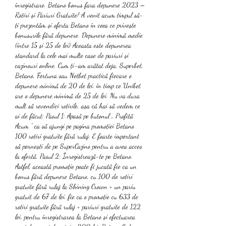
înregistrare. Betano bonus fara depunere 2023 – 
Rotiri și Pariuri Gratuite! A venit acum timpul să-
ți prezentăm și oferta Betano în ceea ce privește 
bonusurile fără depunere. Depunere minimă medie 
(între 15 și 25 de lei) Aceasta este depunerea 
standard la cele mai multe case de pariuri și 
cazinouri online. Cum ți-am arătat deja, Superbet, 
Betano, Fortuna sau Netbet practică fiecare o 
depunere minimă de 20 de lei, în timp ce Unibet 
are o depunere minimă de 25 de lei. Nu va dura 
mult să revendici rotirile, așa că hai să vedem ce 
ai de făcut: Pasul 1: Apasă pe butonul „ Profită 
Acum ” ca să ajungi pe pagina promoției Betano 
100 rotiri gratuite fără rulaj. E foarte important 
să pornești de pe SuperCazino pentru a avea acces 
la ofertă. Pasul 2: Înregistrează-te pe Betano. 
Astfel, această promoție poate fi jucată fie ca un 
bonus fără depunere Betano, cu 100 de rotiri 
gratuite fără rulaj la Shining Crown + un pariu 
gratuit de 67 de lei, fie ca o promoție cu 633 de 
rotiri gratuite fără rulaj + pariuri gratuite de 122 
lei, pentru înregistrarea la Betano și efectuarea 