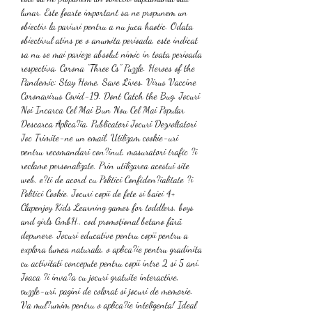
lunar. Este foarte important sa ne propunem un 
obiectiv la pariuri pentru a nu juca haotic. Odata 
obiectivul atins pe o anumita perioada, este indicat 
sa nu se mai parieze absolut nimic in toata perioada 
respectiva. Corona "Three Cs" Puzzle. Heroes of the 
Pandemic: Stay Home, Save Lives. Virus Vaccine 
Coronavirus Covid-19. Dont Catch the Bug. Jocuri 
Noi Incarca Cel Mai Bun Nou Cel Mai Popular 
Descarca Aplica?ia. Publicatori Jocuri Dezvoltatori 
Joc Trimite-ne un email. Utilizam cookie-uri 
pentru recomandari con?inut, masuratori trafic ?i 
reclame personalizate. Prin utilizarea acestui site 
web, e?ti de acord cu Politici Confiden?ialitate ?i 
Politici Cookie. Jocuri copii de fete si baiei 4+ 
Clapenjoy Kids Learning games for toddlers, boys 
and girls GmbH., cod promoțional betano fără 
depunere. Jocuri educative pentru copii pentru a 
explora lumea naturala, o aplica?ie pentru gradinita 
cu activitati concepute pentru copii intre 2 si 5 ani. 
Joaca ?i inva?a cu jocuri gratuite interactive, 
puzzle-uri, pagini de colorat si jocuri de memorie. 
Va mul?umim pentru o aplica?ie inteligenta! Ideal 